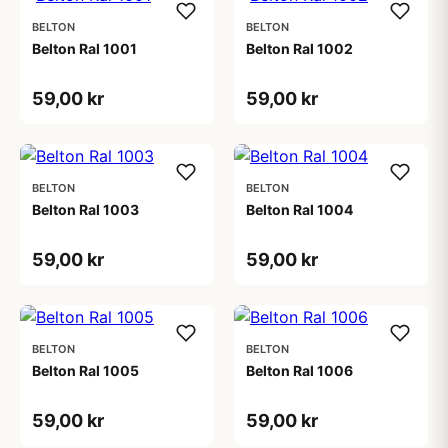
BELTON
BELTON
Belton Ral 1001
Belton Ral 1002
59,00 kr
59,00 kr
BELTON
BELTON
Belton Ral 1003
Belton Ral 1004
59,00 kr
59,00 kr
BELTON
BELTON
Belton Ral 1005
Belton Ral 1006
59,00 kr
59,00 kr