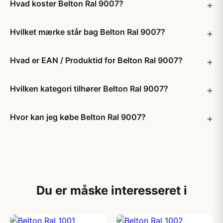
Hvad koster Belton Ral 9007?
Hvilket mærke står bag Belton Ral 9007?
Hvad er EAN / Produktid for Belton Ral 9007?
Hvilken kategori tilhører Belton Ral 9007?
Hvor kan jeg købe Belton Ral 9007?
Du er måske interesseret i