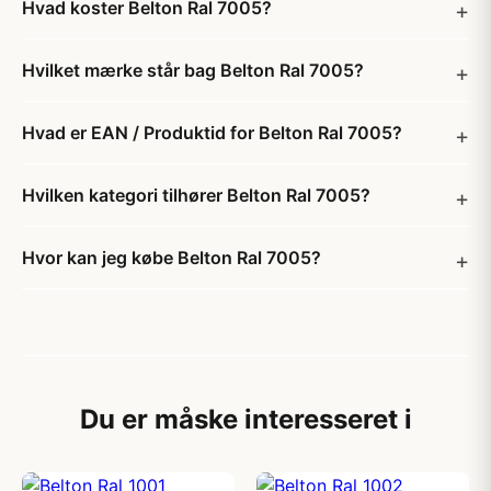
Hvad koster Belton Ral 7005?
Hvilket mærke står bag Belton Ral 7005?
Hvad er EAN / Produktid for Belton Ral 7005?
Hvilken kategori tilhører Belton Ral 7005?
Hvor kan jeg købe Belton Ral 7005?
Du er måske interesseret i