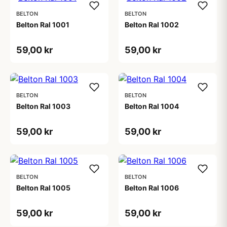
BELTON
BELTON
Belton Ral 1001
Belton Ral 1002
59,00 kr
59,00 kr
BELTON
BELTON
Belton Ral 1003
Belton Ral 1004
59,00 kr
59,00 kr
BELTON
BELTON
Belton Ral 1005
Belton Ral 1006
59,00 kr
59,00 kr