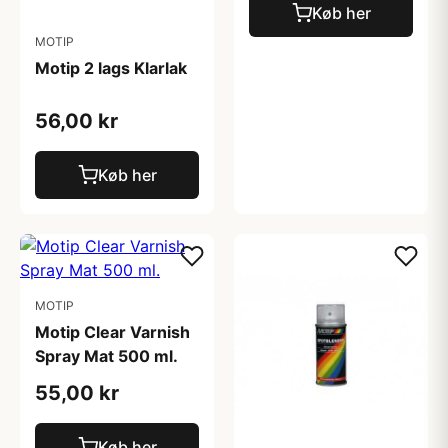
Køb her
MOTIP
Motip 2 lags Klarlak
56,00 kr
Køb her
MOTIP
Motip Clear Varnish
Spray Mat 500 ml.
55,00 kr
Køb her