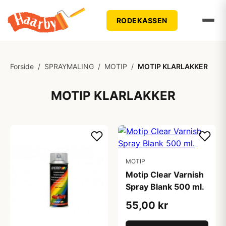
RODEKASSEN
Forside
/
SPRAYMALING
/
MOTIP
/
MOTIP KLARLAKKER
MOTIP KLARLAKKER
MOTIP
Motip Clear Varnish
Spray Blank 500 ml.
55,00 kr