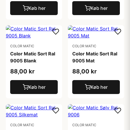
Køb her
Køb her
COLOR MATIC
COLOR MATIC
Color Matic Sort Ral
Color Matic Sort Ral
9005 Blank
9005 Mat
88,00 kr
88,00 kr
Køb her
Køb her
COLOR MATIC
COLOR MATIC