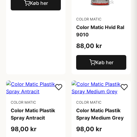
Køb her
COLOR MATIC
Color Matic Hvid Ral
9010
88,00 kr
Køb her
COLOR MATIC
COLOR MATIC
Color Matic Plastik
Color Matic Plastik
Spray Antracit
Spray Medium Grey
98,00 kr
98,00 kr