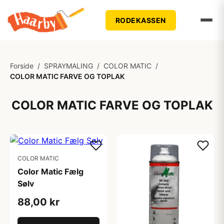
RODEKASSEN
Forside
/
SPRAYMALING
/
COLOR MATIC
/
COLOR MATIC FARVE OG TOPLAK
COLOR MATIC FARVE OG TOPLAK
COLOR MATIC
Color Matic Fælg
Sølv
88,00 kr