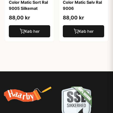
Color Matic Sort Ral
Color Matic Sølv Ral
9005 Silkemat
9006
88,00 kr
88,00 kr
Køb her
Køb her