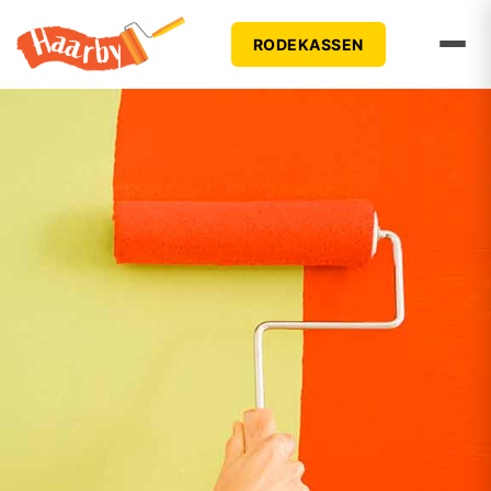
RODEKASSEN