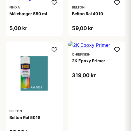
FINIXA
BELTON
Målebæger 550 ml
Belton Ral 4010
5,00 kr
59,00 kr
Q-REFINISH
2K Epoxy Primer
319,00 kr
BELTON
Belton Ral 5018